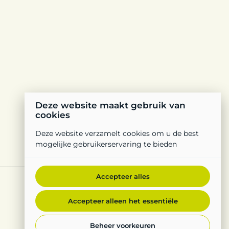
Deze website maakt gebruik van
cookies
Deze website verzamelt cookies om u de best
mogelijke gebruikerservaring te bieden
Accepteer alles
Accepteer alleen het essentiële
Beheer voorkeuren