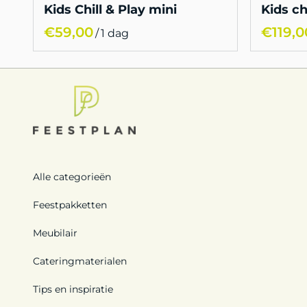
Kids Chill & Play mini
Kids ch
/
Alle categorieën
Feestpakketten
Meubilair
Cateringmaterialen
Tips en inspiratie