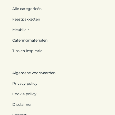
Alle categorieën
Feestpakketten
Meubilair
Cateringmaterialen
Tips en inspiratie
Algemene voorwaarden
Privacy policy
Cookie policy
Disclaimer