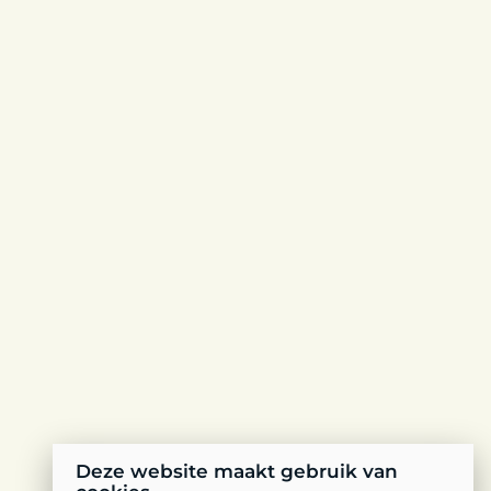
Deze website maakt gebruik van