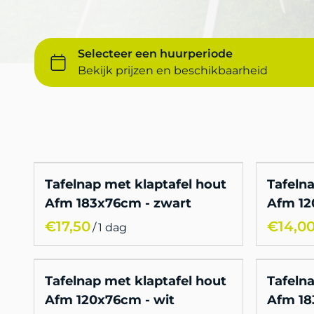
Tafelnap met klaptafel hout
Tafelna
Afm 183x76cm - zwart
Afm 12
/
Tafelnap met klaptafel hout
Tafelna
Afm 120x76cm - wit
Afm 18