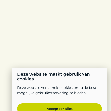
Deze website maakt gebruik van
cookies
Deze website verzamelt cookies om u de best
mogelijke gebruikerservaring te bieden
Accepteer alles