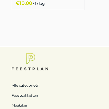
/
Alle categorieën
Feestpakketten
Meubilair