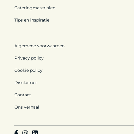
Cateringmaterialen
Tips en inspiratie
Algemene voorwaarden
Privacy policy
Cookie policy
Disclaimer
Contact
Ons verhaal