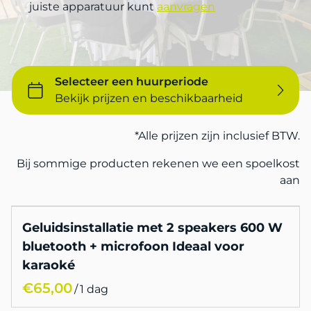
juiste apparatuur kunt
aanvragen
*Alle prijzen zijn inclusief BTW.
Bij sommige producten rekenen we een spoelkost
aan
Geluidsinstallatie met 2 speakers 600 W
bluetooth + microfoon Ideaal voor
karaoké
/