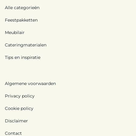
Alle categorieën
Feestpakketten
Meubilair
Cateringmaterialen
Tips en inspiratie
Algemene voorwaarden
Privacy policy
Cookie policy
Disclaimer
Contact