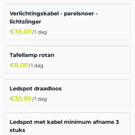
Verlichtingskabel - parelsnoer -
lichtslinger
/
Tafellamp rotan
/
Ledspot draadloos
/
Ledspot met kabel minimum afname 3
stuks