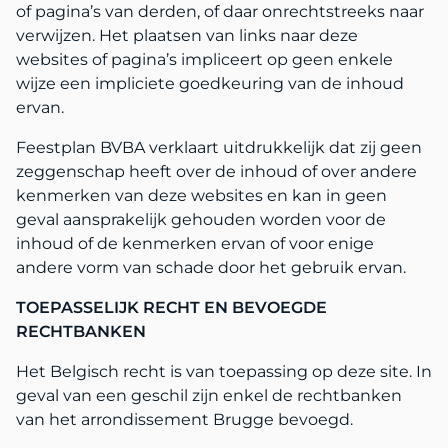
of pagina’s van derden, of daar onrechtstreeks naar
verwijzen. Het plaatsen van links naar deze
websites of pagina’s impliceert op geen enkele
wijze een impliciete goedkeuring van de inhoud
ervan.
Feestplan BVBA verklaart uitdrukkelijk dat zij geen
zeggenschap heeft over de inhoud of over andere
kenmerken van deze websites en kan in geen
geval aansprakelijk gehouden worden voor de
inhoud of de kenmerken ervan of voor enige
andere vorm van schade door het gebruik ervan.
TOEPASSELIJK RECHT EN BEVOEGDE
RECHTBANKEN
Het Belgisch recht is van toepassing op deze site. In
geval van een geschil zijn enkel de rechtbanken
van het arrondissement Brugge bevoegd.