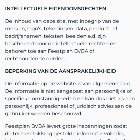
INTELLECTUELE EIGENDOMSRECHTEN
De inhoud van deze site, met inbegrip van de
merken, logo’s, tekeningen, data, product- of
bedrijfsnamen, teksten, beelden e.d. zijn
beschermd door de intellectuele rechten en
behoren toe aan Feestplan BVBA of
rechthoudende derden.
BEPERKING VAN DE AANSPRAKELIJKHEID
De informatie op de website is van algemene aard.
De informatie is niet aangepast aan persoonlijke of
specifieke omstandigheden en kan dus niet als een
persoonlijk, professioneel of juridisch advies aan de
gebruiker worden beschouwd.
Feestplan BVBA levert grote inspanningen zodat
de ter beschikking gestelde informatie volledig,