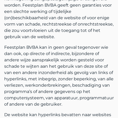
worden. Feestplan BVBA geeft geen garanties voor
een slechte werking of tijdelijke
(on)beschikbaarheid van de website of voor enige
vorm van schade, rechtstreekse of onrechtstreekse,
die zou voortvloeien uit de toegang tot of het
gebruik van de website.
Feestplan BVBA kan in geen geval tegenover wie
dan ook, op directe of indirecte, bijzondere of
andere wijze aansprakelijk worden gesteld voor
schade te wijten aan het gebruik van deze site of
van een andere inzonderheid als gevolg van links of
hyperlinks, met inbegrip, zonder beperking, van alle
verliezen, werkonderbrekingen, beschadiging van
programma’s of andere gegevens op het
computersysteem, van apparatuur, programmatuur
of andere van de gebruiker.
De website kan hyperlinks bevatten naar websites