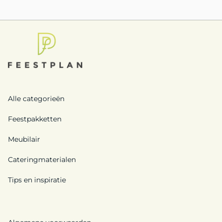
Alle categorieën
Feestpakketten
Meubilair
Cateringmaterialen
Tips en inspiratie