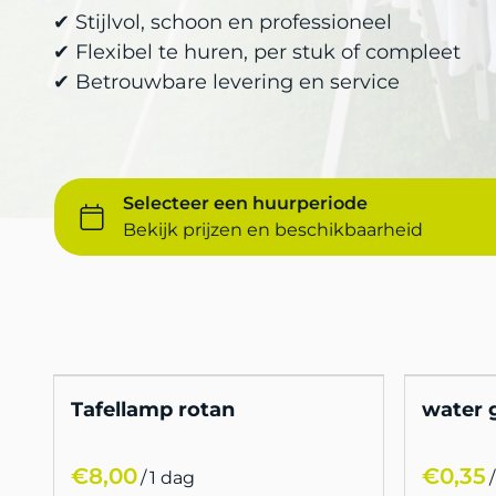
✔ Stijlvol, schoon en professioneel
✔ Flexibel te huren, per stuk of compleet
✔ Betrouwbare levering en service
Tafellamp rotan
water 
/
/