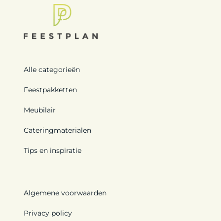
Alle categorieën
Feestpakketten
Meubilair
Cateringmaterialen
Tips en inspiratie
Algemene voorwaarden
Privacy policy