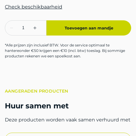
*Alle prijzen zijn inclusief BTW. Voor de service optimaal te
hantereonder €50 krijgen een €10 (incl. btw) toeslag. Bij sommige
producten rekenen we een spoelkost aan.
AANGERADEN PRODUCTEN
Huur samen met
Deze producten worden vaak samen verhuurd met