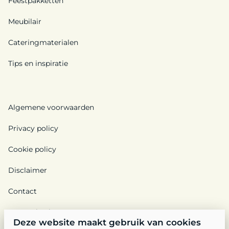
Feestpakketten
Meubilair
Cateringmaterialen
Tips en inspiratie
Algemene voorwaarden
Privacy policy
Cookie policy
Disclaimer
Contact
Ons verhaal
Deze website maakt gebruik van cookies