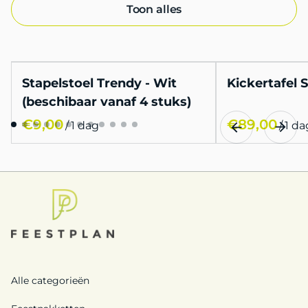
Toon alles
Stapelstoel Trendy - Wit
Kickertafel 
(beschibaar vanaf 4 stuks)
/
/
Alle categorieën