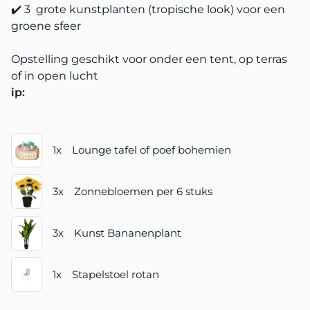
✔️ 3 grote kunstplanten (tropische look) voor een
groene sfeer
Opstelling geschikt voor onder een tent, op terras
of in open lucht
ip: