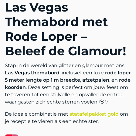
Las Vegas
Themabord met
Rode Loper –
Beleef de Glamour!
Stap in de wereld van glitter en glamour met ons
Las Vegas themabord
, inclusief een luxe
rode loper
5 meter lengte op 1 m breedte
,
afzetpalen
, en
rode
koorden
. Deze setting is perfect om jouw feest om
te toveren tot een stijlvolle en opvallende entree
waar gasten zich echte sterren voelen. 🎲✨
De ideale combinatie met
statafelpakket gold
om
je receptie te vieren als een echte ster.