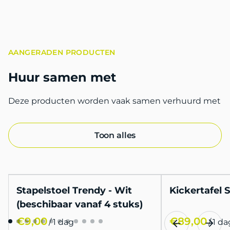
AANGERADEN PRODUCTEN
Huur samen met
Deze producten worden vaak samen verhuurd met
Toon alles
Stapelstoel Trendy - Wit
Kickertafel 
(beschibaar vanaf 4 stuks)
/
/