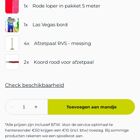
*Alle prijzen zijn inclusief BTW. Voor de service optimaal te
hantereonder €50 krijgen een €10 (incl. btw) toeslag. Bij sommige
producten rekenen we een spoelkost aan.