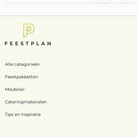
Alle categorieën
Feestpakketten
Meubilair
Cateringmaterialen
Tips en inspiratie